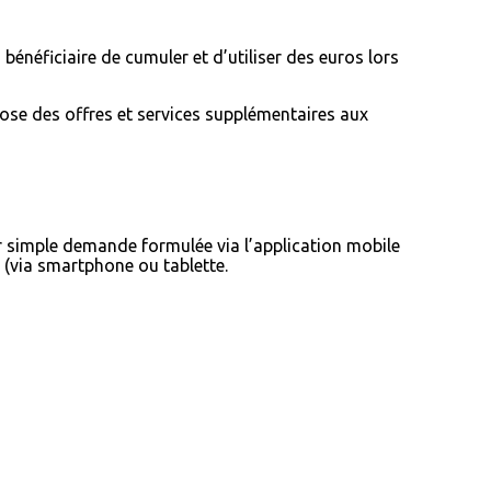
bénéficiaire de cumuler et d’utiliser des euros lors
pose des offres et services supplémentaires aux
 simple demande formulée via l’application mobile
 (via smartphone ou tablette.