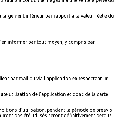
 largement inférieur par rapport à la valeur réelle du
d’en informer par tout moyen, y compris par
lient par mail ou via l’application en respectant un
oute utilisation de l’application et donc de la carte
itions d’utilisation, pendant la période de préavis
uront pas été utilisés seront définitivement perdus.